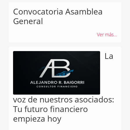
Convocatoria Asamblea
General
Ver más...
La
voz de nuestros asociados:
Tu futuro financiero
empieza hoy