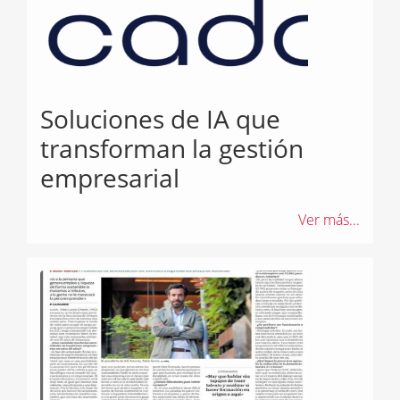
Soluciones de IA que
transforman la gestión
empresarial
Ver más...