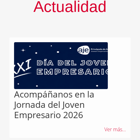
Actualidad
Acompáñanos en la
Jornada del Joven
Empresario 2026
Ver más...