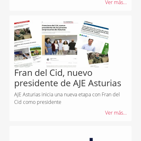
Ver más...
Fran del Cid, nuevo
presidente de AJE Asturias
AJE Asturias inicia una nueva etapa con Fran del
Cid como presidente
Ver más...