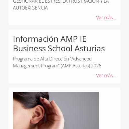
GESTIONAR EL ESTRÉS, LA FRUSTRACIÓN Y LA
AUTOEXIGENCIA
Ver más...
Información AMP IE
Business School Asturias
Programa de Alta Dirección “Advanced
Management Program” (AMP Asturias) 2026
Ver más...