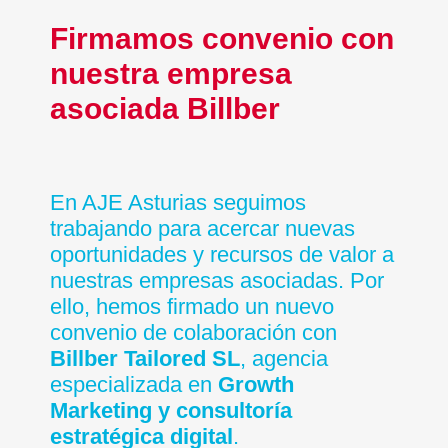
Firmamos convenio con
nuestra empresa
asociada Billber
En AJE Asturias seguimos
trabajando para acercar nuevas
oportunidades y recursos de valor a
nuestras empresas asociadas. Por
ello, hemos firmado un nuevo
convenio de colaboración con
Billber Tailored SL
, agencia
especializada en
Growth
Marketing y consultoría
estratégica digital
.