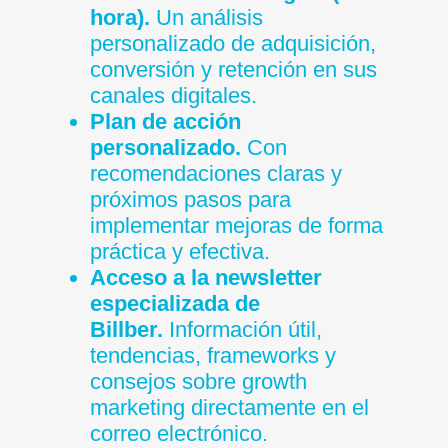
hora).
Un análisis
personalizado de adquisición,
conversión y retención en sus
canales digitales.
Plan de acción
personalizado.
Con
recomendaciones claras y
próximos pasos para
implementar mejoras de forma
práctica y efectiva.
Acceso a la newsletter
especializada de
Billber.
Información útil,
tendencias, frameworks y
consejos sobre growth
marketing directamente en el
correo electrónico.