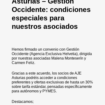
Asturias – Gestión
Occidente: condiciones
especiales para
nuestros asociados
Hemos firmado un convenio con Gestión
Occidente (Agencia Exclusiva Helvetia), dirigida
por nuestras asociadas Malena Monteserín y
Carmen Feliz.
Gracias a este acuerdo, los socios de AJE
Asturias podréis acceder a condiciones
preferentes y ofertas exclusivas de hasta un 30%
sobre tarifa estándar, pensadas específicamente
para autónomos y PYMES.
Destacamos;