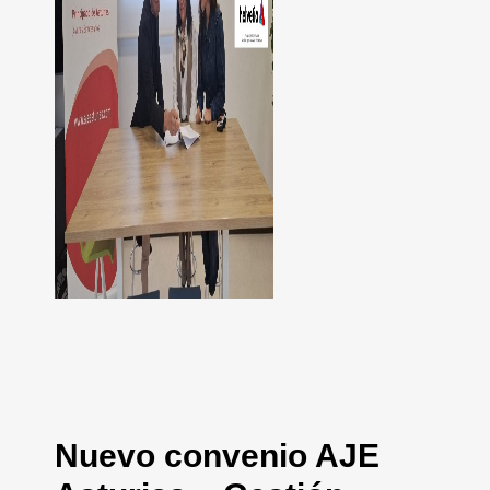
Nuevo convenio AJE