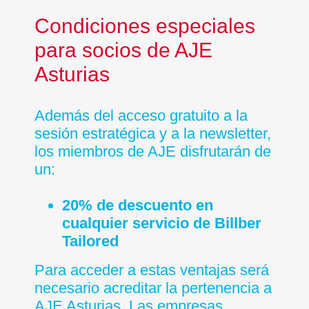
Condiciones especiales
para socios de AJE
Asturias
Además del acceso gratuito a la
sesión estratégica y a la newsletter,
los miembros de AJE disfrutarán de
un:
20% de descuento en
cualquier servicio de Billber
Tailored
Para acceder a estas ventajas será
necesario acreditar la pertenencia a
AJE Asturias. Las empresas