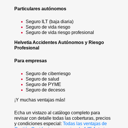
Particulares autónomos
Seguro ILT (baja diaria)
Seguro de vida riesgo
Seguro de vida riesgo profesional
Helvetia Accidentes Autónomos y Riesgo
Profesional
Para empresas
Seguro de ciberriesgo
Seguro de salud
Seguro de PYME
Seguro de decesos
¡Y muchas ventajas más!
Echa un vistazo al catálogo completo para
revisar con detalle todas las coberturas, precios
y condiciones especial:
Todas las ventajas de