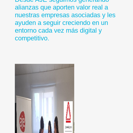
alianzas que aporten valor real a
nuestras empresas asociadas y les
ayuden a seguir creciendo en un
entorno cada vez más digital y
competitivo.