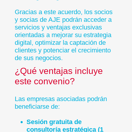
Gracias a este acuerdo, los socios
y socias de AJE podrán acceder a
servicios y ventajas exclusivas
orientadas a mejorar su estrategia
digital, optimizar la captación de
clientes y potenciar el crecimiento
de sus negocios.
¿Qué ventajas incluye
este convenio?
Las empresas asociadas podrán
beneficiarse de:
Sesión gratuita de
consultoría estratégica (1