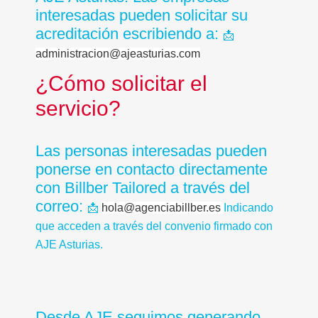
interesadas pueden solicitar su
acreditación escribiendo a:
📩
administracion@ajeasturias.com
¿Cómo solicitar el
servicio?
Las personas interesadas pueden
ponerse en contacto directamente
con Billber Tailored a través del
correo:
📩
hola@agenciabillber.es
Indicando
que acceden a través del convenio firmado con
AJE Asturias.
Desde AJE seguimos generando