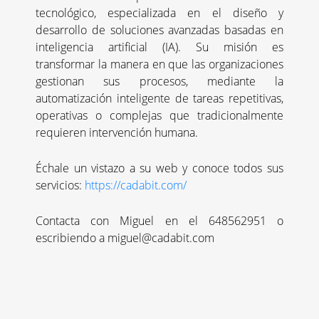
tecnológico, especializada en el diseño y
desarrollo de soluciones avanzadas basadas en
inteligencia artificial (IA). Su misión es
transformar la manera en que las organizaciones
gestionan sus procesos, mediante la
automatización inteligente de tareas repetitivas,
operativas o complejas que tradicionalmente
requieren intervención humana.
Échale un vistazo a su web y conoce todos sus
servicios:
https://cadabit.com/
Contacta con Miguel en el
648562951 o
escribiendo a
miguel@cadabit.com