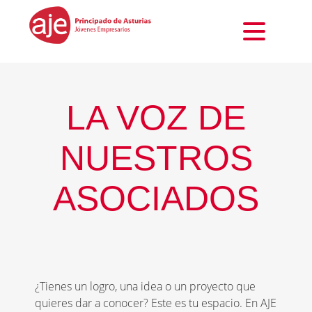
LA VOZ DE
NUESTROS
ASOCIADOS
¿Tienes un logro, una idea o un proyecto que
quieres dar a conocer? Este es tu espacio. En AJE