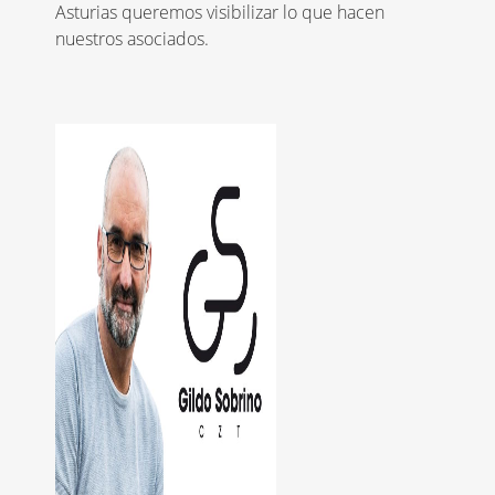
Asturias queremos visibilizar lo que hacen
nuestros asociados.