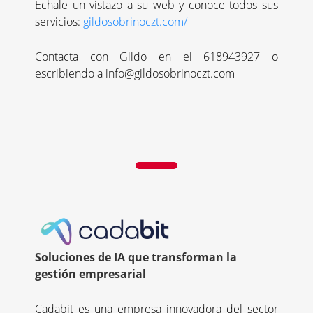
Échale un vistazo a su web y conoce todos sus
servicios:
gildosobrinoczt.com/
Contacta con Gildo en el
618943927 o
escribiendo a
info@gildosobrinoczt.com
Soluciones de IA que transforman la
gestión empresarial
Cadabit es una empresa innovadora del sector