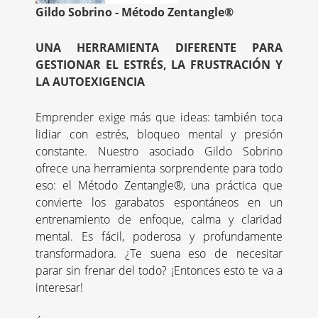
Gildo Sobrino - Método Zentangle®
UNA HERRAMIENTA DIFERENTE PARA
GESTIONAR EL ESTRÉS, LA FRUSTRACIÓN Y
LA AUTOEXIGENCIA
Emprender exige más que ideas: también toca
lidiar con estrés, bloqueo mental y presión
constante. Nuestro asociado Gildo Sobrino
ofrece una herramienta sorprendente para todo
eso: el Método Zentangle®, una práctica que
convierte los garabatos espontáneos en un
entrenamiento de enfoque, calma y claridad
mental. Es fácil, poderosa y profundamente
transformadora. ¿Te suena eso de necesitar
parar sin frenar del todo? ¡Entonces esto te va a
interesar!