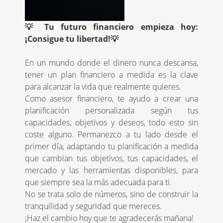
💡 Tu futuro financiero empieza hoy:
¡Consigue tu libertad!💡
En un mundo donde el dinero nunca descansa,
tener un plan financiero a medida es la clave
para alcanzar la vida que realmente quieres.
Como asesor financiero, te ayudo a crear una
planificación personalizada según tus
capacidades, objetivos y deseos, todo esto sin
coste alguno. Permanezco a tu lado desde el
primer día, adaptando tu planificación a medida
que cambian tus objetivos, tus capacidades, el
mercado y las herramientas disponibles, para
que siempre sea la más adecuada para ti.
No se trata solo de números, sino de construir la
tranquilidad y seguridad que mereces.
¡Haz el cambio hoy que te agradecerás mañana!