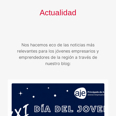
Actualidad
Nos hacemos eco de las noticias más
relevantes para los jóvenes empresarios y
emprendedores de la región a través de
nuestro blog: