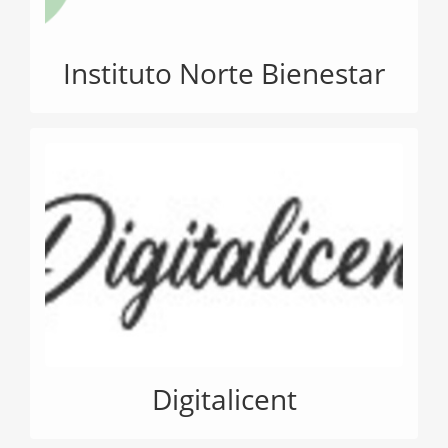
Instituto Norte Bienestar
Digitalicent