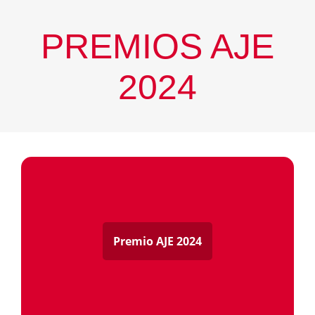
PREMIOS AJE
2024
Premio AJE 2024
Buendía