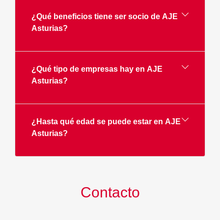
¿Qué beneficios tiene ser socio de AJE
Asturias?
¿Qué tipo de empresas hay en AJE
Asturias?
¿Hasta qué edad se puede estar en AJE
Asturias?
Contacto