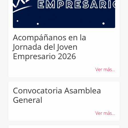
Acompáñanos en la
Jornada del Joven
Empresario 2026
Ver más...
Convocatoria Asamblea
General
Ver más...