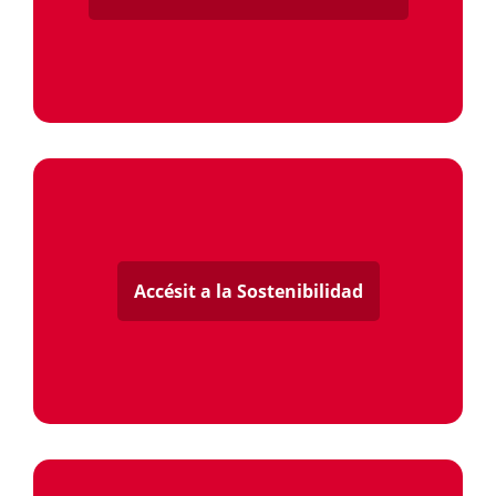
Accésit a la Sostenibilidad