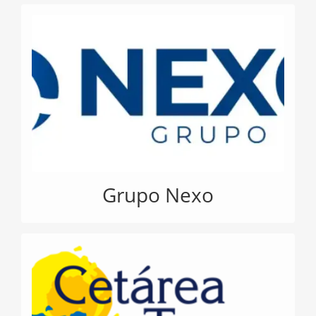
Grupo Nexo