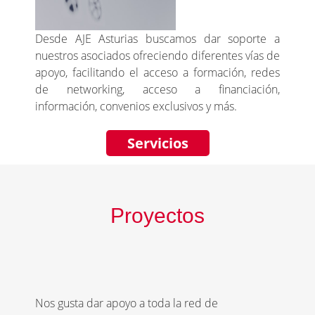
Desde AJE Asturias buscamos dar soporte a
nuestros asociados ofreciendo diferentes vías de
apoyo, facilitando el acceso a formación, redes
de networking, acceso a financiación,
información, convenios exclusivos y más.
Servicios
Proyectos
Nos gusta dar apoyo a toda la red de