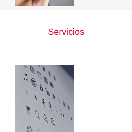
Servicios