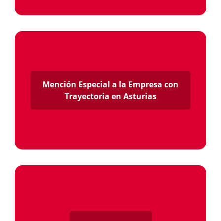
Mención Especial a la Empresa con
Trayectoria en Asturias