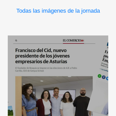
Todas las imágenes de la jornada