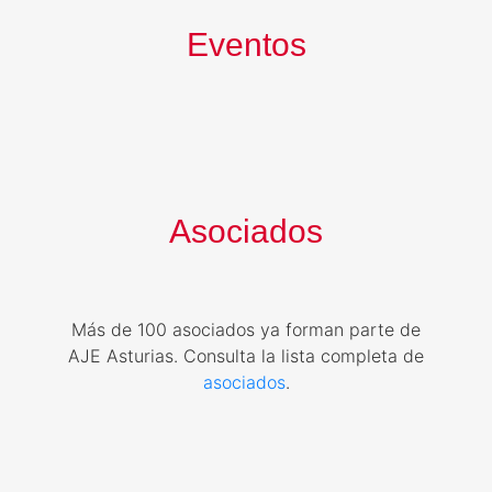
Eventos
Asociados
Más de 100 asociados ya forman parte de
AJE Asturias.
Consulta la lista completa de
asociados
.