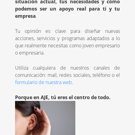
situación actual, tus necesidades y cómo
podemos ser un apoyo real para ti y tu
empresa
.
Tu opinión es clave para diseñar nuevas
acciones, servicios y programas adaptados a lo
que realmente necesitas como joven empresario
o empresaria.
Utiliza cualquiera de nuestros canales de
comunicación: mail, redes sociales, teléfono o el
formulario de nuestra web
.
Porque en AJE, tú eres el centro de todo.