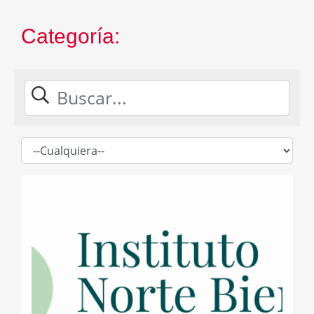
Categoría: