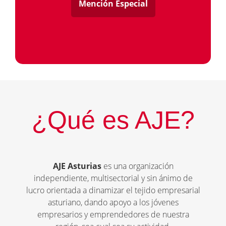
Mención Especial
¿Qué es AJE?
AJE Asturias
es una organización
independiente, multisectorial y sin ánimo de
lucro orientada a dinamizar el tejido empresarial
asturiano, dando apoyo a los jóvenes
empresarios y emprendedores de nuestra