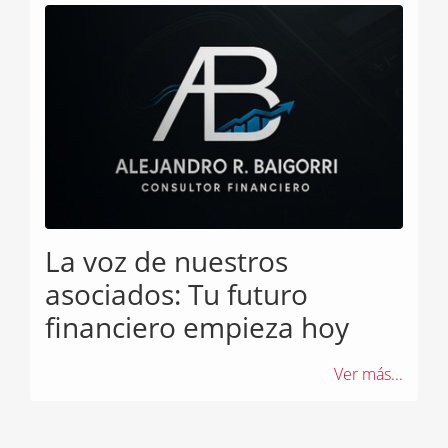
La voz de nuestros
asociados: Tu futuro
financiero empieza hoy
Ver más...