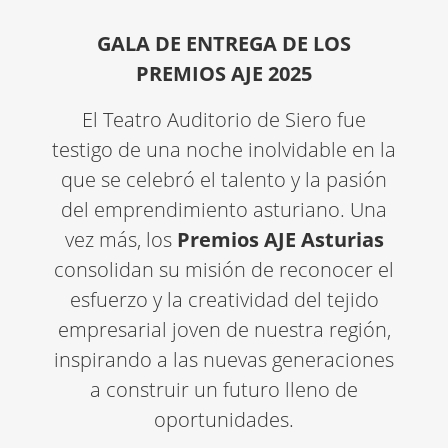
GALA DE ENTREGA DE LOS
PREMIOS AJE 2025
El Teatro Auditorio de Siero fue
testigo de una noche inolvidable en la
que se celebró el talento y la pasión
del emprendimiento asturiano. Una
vez más, los
Premios AJE Asturias
consolidan su misión de reconocer el
esfuerzo y la creatividad del tejido
empresarial joven de nuestra región,
inspirando a las nuevas generaciones
a construir un futuro lleno de
oportunidades.