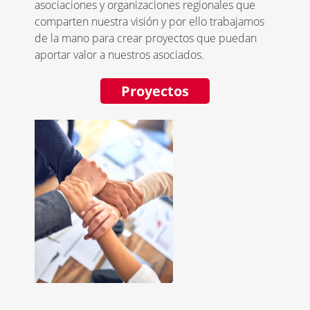
asociaciones y organizaciones regionales que
comparten nuestra visión y por ello trabajamos
de la mano para crear proyectos que puedan
aportar valor a nuestros asociados.
Proyectos