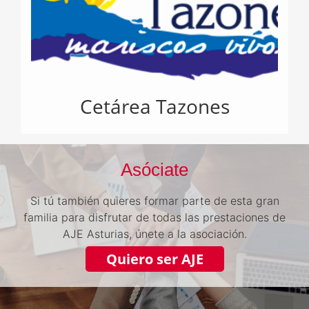
Cetárea Tazones
Asóciate
Si tú también quieres formar parte de esta gran
familia para disfrutar de todas las prestaciones de
AJE Asturias, únete a la asociación.
Quiero ser AJE