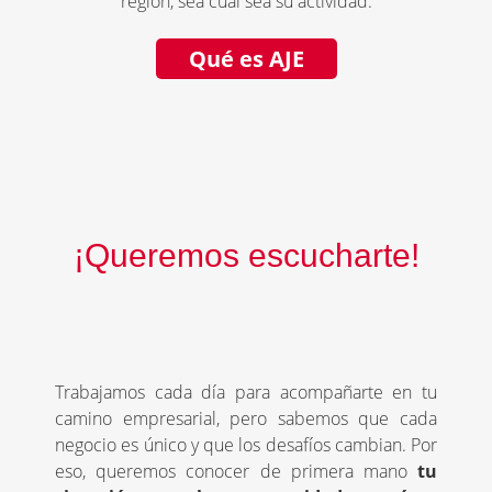
región, sea cual sea su actividad.
Qué es AJE
¡Queremos escucharte!
Trabajamos cada día para acompañarte en tu
camino empresarial, pero sabemos que cada
negocio es único y que los desafíos cambian. Por
eso, queremos conocer de primera mano
tu