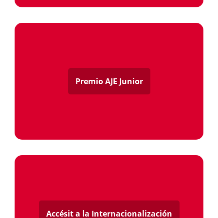
Premio AJE Junior
Accésit a la Internacionalización