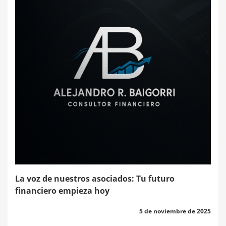
La voz de nuestros asociados: Tu futuro
financiero empieza hoy
5 de noviembre de 2025