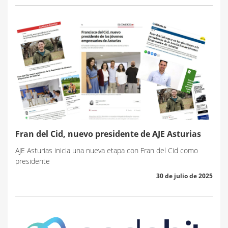
Fran del Cid, nuevo presidente de AJE Asturias
AJE Asturias inicia una nueva etapa con Fran del Cid como
presidente
30 de julio de 2025