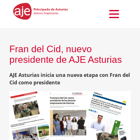
Fran del Cid, nuevo
presidente de AJE Asturias
AJE Asturias inicia una nueva etapa con Fran del
Cid como presidente