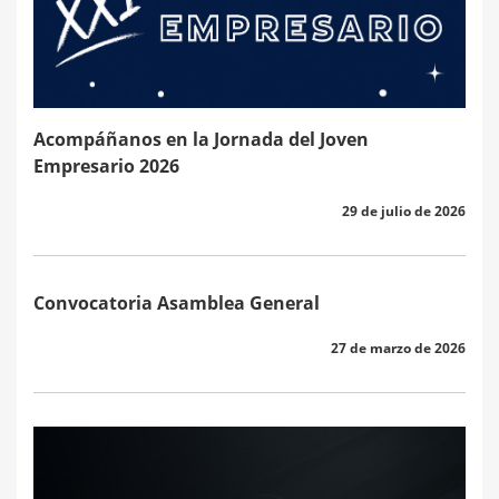
Acompáñanos en la Jornada del Joven
Empresario 2026
29 de julio de 2026
Convocatoria Asamblea General
27 de marzo de 2026