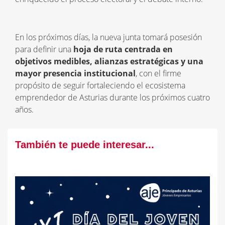
En los próximos días, la nueva junta tomará posesión
para definir una
hoja de ruta centrada en
objetivos medibles, alianzas estratégicas y una
mayor presencia institucional
, con el firme
propósito de seguir fortaleciendo el ecosistema
emprendedor de Asturias durante los próximos cuatro
años.
También te puede interesar...