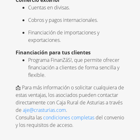
Cuentas en divisas.
Cobros y pagos internacionales.
Financiación de importaciones y
exportaciones.
Financiación para tus clientes
Programa FinanZáS!, que permite ofrecer
financiación a clientes de forma sencilla y
flexible.
📩 Para más información o solicitar cualquiera de
estas ventajas, los asociados pueden contactar
directamente con Caja Rural de Asturias a través
de
aje@crasturias.com
.
Consulta las
condiciones completas
del convenio
y los requisitos de acceso.