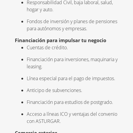
Responsabilidad Civil, baja laboral, salud,
hogar y auto.
Fondos de inversión y planes de pensiones
para autónomos y empresas.
Financiación para impulsar tu negocio
Cuentas de crédito.
Financiación para inversiones, maquinaria y
leasing.
Línea especial para el pago de impuestos.
Anticipo de subvenciones.
Financiación para estudios de postgrado.
Acceso a líneas ICO y ventajas del convenio
con ASTURGAR.
Comercio exterior