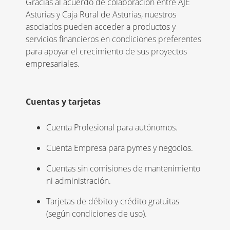
Gracias al acuerdo de colaboración entre AJE
Asturias y Caja Rural de Asturias, nuestros
asociados pueden acceder a productos y
servicios financieros en condiciones preferentes
para apoyar el crecimiento de sus proyectos
empresariales.
Cuentas y tarjetas
Cuenta Profesional para autónomos.
Cuenta Empresa para pymes y negocios.
Cuentas sin comisiones de mantenimiento
ni administración.
Tarjetas de débito y crédito gratuitas
(según condiciones de uso).