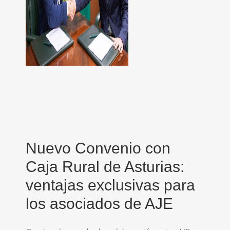
Nuevo Convenio con
Caja Rural de Asturias:
ventajas exclusivas para
los asociados de AJE