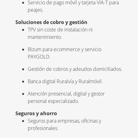
Servicio de pago móvil y tarjeta VIA-T para
peajes.
Soluciones de cobro y gestión
TPV sin coste de instalación ni
mantenimiento.
Bizum para ecommerce y servicio
PAYGOLD.
Gestión de cobros y adeudos domiciliados.
Banca digital Ruralvía y Ruralmóvil.
Atención presencial, digital y gestor
personal especializado.
Seguros y ahorro
Seguros para empresas, oficinas y
profesionales.