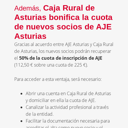
Caja Rural de
Además,
Asturias bonifica la cuota
de nuevos socios de AJE
Asturias
Gracias al acuerdo entre AJE Asturias y Caja Rural
de Asturias, los nuevos socios podrán recuperar
el
50% de la cuota de inscripción de AJE
(112,50 € sobre una cuota de 225 €).
Para acceder a esta ventaja, será necesario:
Abrir una cuenta en Caja Rural de Asturias
y domiciliar en ella la cuota de AJE.
Canalizar la actividad profesional a través
de la entidad.
Facilitar la documentación necesaria para
acreditar el alta como nuevo socio y el