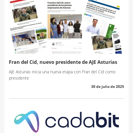
Fran del Cid, nuevo presidente de AJE Asturias
AJE Asturias inicia una nueva etapa con Fran del Cid como
presidente
30 de julio de 2025