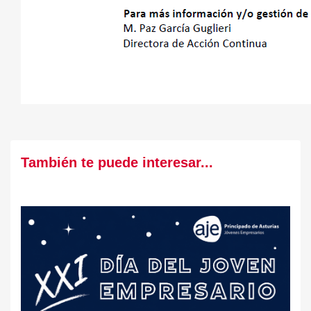
También te puede interesar...