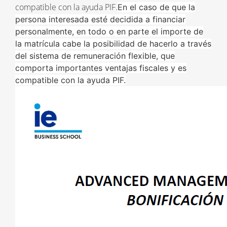
compatible con la ayuda PIF.
En el caso de que la
persona interesada esté decidida a financiar
personalmente, en todo o en parte el importe de
la matrícula cabe la posibilidad de hacerlo a través
del sistema de remuneración flexible, que
comporta importantes ventajas fiscales y es
compatible con la ayuda PIF.