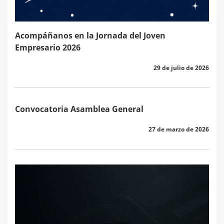
Acompáñanos en la Jornada del Joven
Empresario 2026
29 de julio de 2026
Convocatoria Asamblea General
27 de marzo de 2026