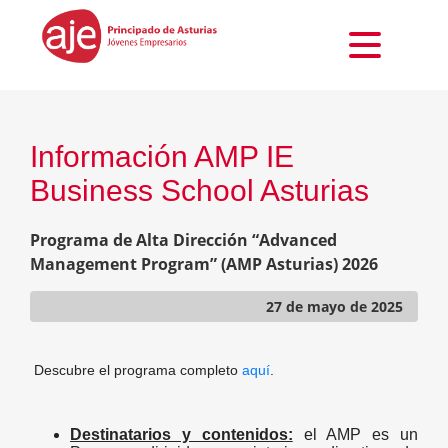
Información AMP IE
Business School Asturias
Programa de Alta Dirección “Advanced
Management Program” (AMP Asturias) 2026
27 de mayo de 2025
Descubre el programa completo
aquí
.
Destinatarios y contenidos:
el AMP es un