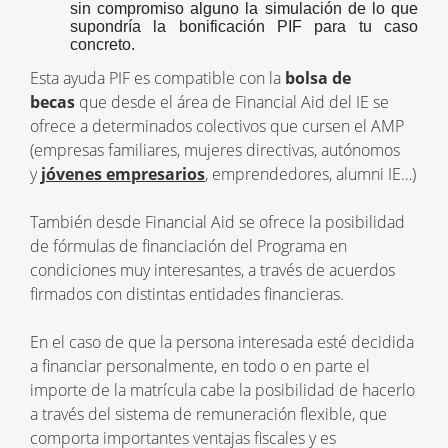
sin compromiso alguno la simulación de lo que
supondría la bonificación PIF para tu caso
concreto.
Esta ayuda PIF es compatible con la
bolsa de
becas
que desde el área de Financial Aid del IE se
ofrece a determinados colectivos que cursen el AMP
(empresas familiares, mujeres directivas, autónomos
y
jóvenes empresarios
, emprendedores, alumni IE…)
También desde Financial Aid se ofrece la posibilidad
de fórmulas de financiación del Programa en
condiciones muy interesantes, a través de acuerdos
firmados con distintas entidades financieras.
En el caso de que la persona interesada esté decidida
a financiar personalmente, en todo o en parte el
importe de la matrícula cabe la posibilidad de hacerlo
a través del sistema de remuneración flexible, que
comporta importantes ventajas fiscales y es