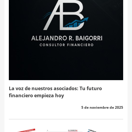
La voz de nuestros asociados: Tu futuro
financiero empieza hoy
5 de noviembre de 2025