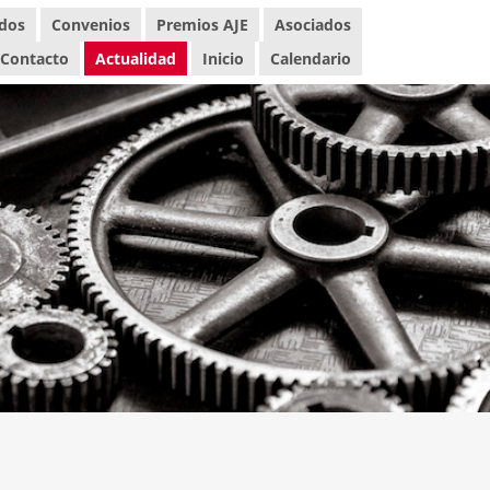
ados
Convenios
Premios AJE
Asociados
Contacto
Actualidad
Inicio
Calendario