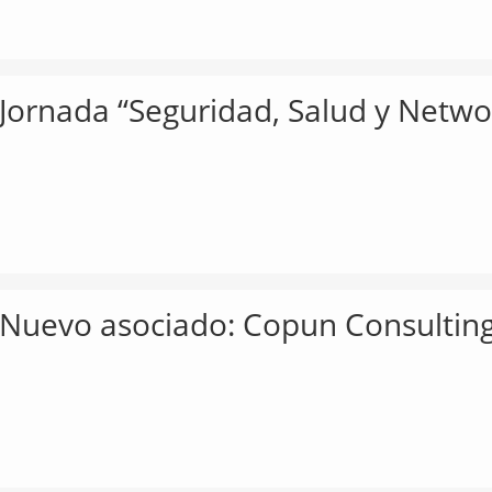
Jornada “Seguridad, Salud y Netwo
Nuevo asociado: Copun Consulting