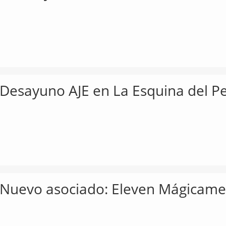
Desayuno AJE en La Esquina del P
Nuevo asociado: Eleven Mágicame