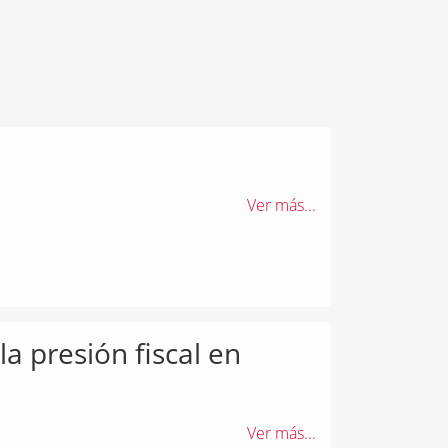
Ver más...
 presión fiscal en
Ver más...