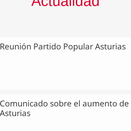
Actualidad
Reunión Partido Popular Asturias
Comunicado sobre el aumento de la
Asturias