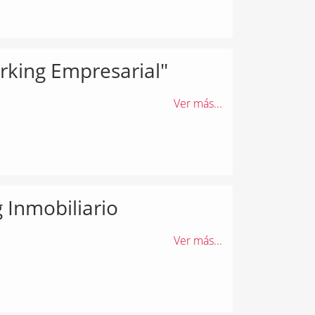
rking Empresarial"
Ver más...
 Inmobiliario
Ver más...