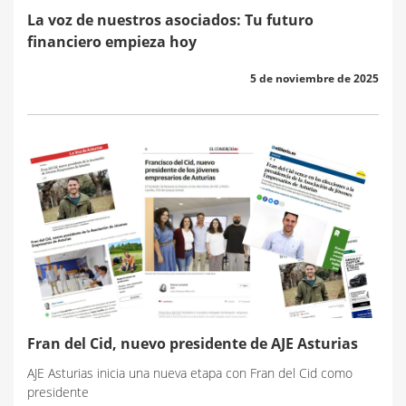
La voz de nuestros asociados: Tu futuro
financiero empieza hoy
5 de noviembre de 2025
Fran del Cid, nuevo presidente de AJE Asturias
AJE Asturias inicia una nueva etapa con Fran del Cid como
presidente