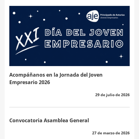
Acompáñanos en la Jornada del Joven
Empresario 2026
29 de julio de 2026
Convocatoria Asamblea General
27 de marzo de 2026