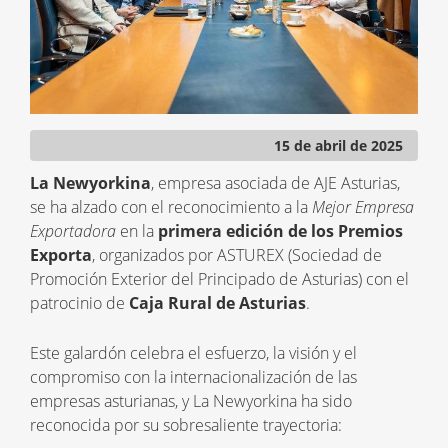
15 de abril de 2025
La Newyorkina
, empresa asociada de AJE Asturias,
se ha alzado con el reconocimiento a la
Mejor Empresa
Exportadora
en la
primera edición de los Premios
Exporta
, organizados por ASTUREX (Sociedad de
Promoción Exterior del Principado de Asturias) con el
patrocinio de
Caja Rural de Asturias
.
Este galardón celebra el esfuerzo, la visión y el
compromiso con la internacionalización de las
empresas asturianas, y La Newyorkina ha sido
reconocida por su sobresaliente trayectoria: