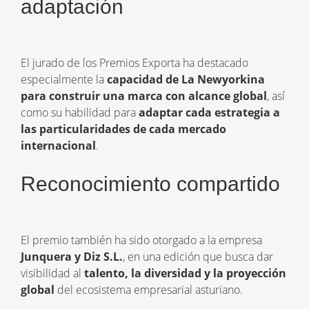
adaptación
El jurado de los Premios Exporta ha destacado
especialmente la
capacidad de La Newyorkina
para construir una marca con alcance global
, así
como su habilidad para
adaptar cada estrategia a
las particularidades de cada mercado
internacional
.
Reconocimiento compartido
El premio también ha sido otorgado a la empresa
Junquera y Diz S.L.
, en una edición que busca dar
visibilidad al
talento, la diversidad y la proyección
global
del ecosistema empresarial asturiano.