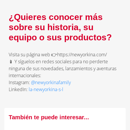
¿Quieres conocer más
sobre su historia, su
equipo o sus productos?
Visita su página web 👉https://newyorkina.com/
📱 Y síguelos en redes sociales para no perderte
ninguna de sus novedades, lanzamientos y aventuras
internacionales:
Instagram:
@newyorkinafamily
LinkedIn:
la-newyorkina-s-l
También te puede interesar...