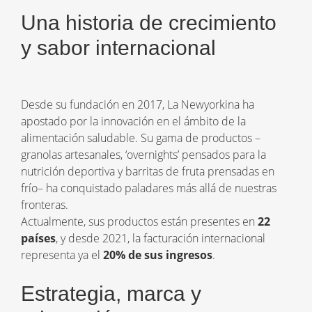
Una historia de crecimiento
y sabor internacional
Desde su fundación en 2017, La Newyorkina ha
apostado por la innovación en el ámbito de la
alimentación saludable. Su gama de productos –
granolas artesanales, ‘overnights’ pensados para la
nutrición deportiva y barritas de fruta prensadas en
frío– ha conquistado paladares más allá de nuestras
fronteras.
Actualmente, sus productos están presentes en
22
países
, y desde 2021, la facturación internacional
representa ya el
20% de sus ingresos
.
Estrategia, marca y