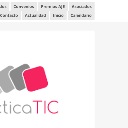
ados
Convenios
Premios AJE
Asociados
Contacto
Actualidad
Inicio
Calendario