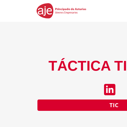
TÁCTICA TI
TIC