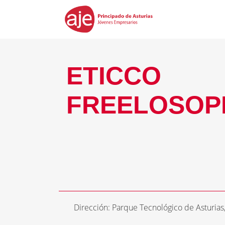
ETICCO
FREELOSOPH
Dirección: Parque Tecnológico de Asturias, 