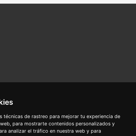
kies
 técnicas de rastreo para mejorar tu experiencia de
 web, para mostrarte contenidos personalizados y
ra analizar el tráfico en nuestra web y para