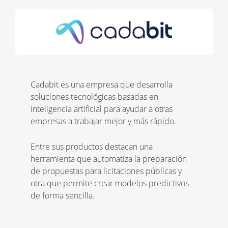
Cadabit es una empresa que desarrolla
soluciones tecnológicas basadas en
inteligencia artificial para ayudar a otras
empresas a trabajar mejor y más rápido.
Entre sus productos destacan una
herramienta que automatiza la preparación
de propuestas para licitaciones públicas y
otra que permite crear modelos predictivos
de forma sencilla.