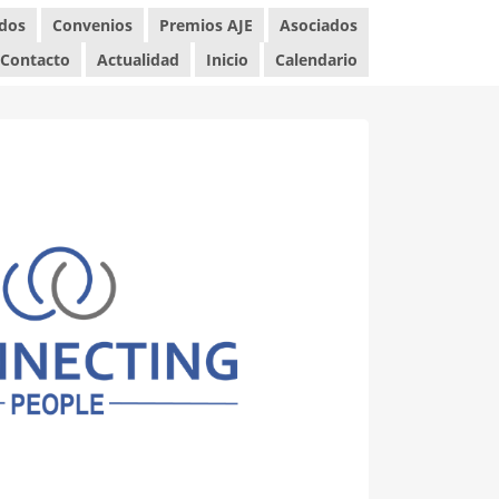
ados
Convenios
Premios AJE
Asociados
Contacto
Actualidad
Inicio
Calendario